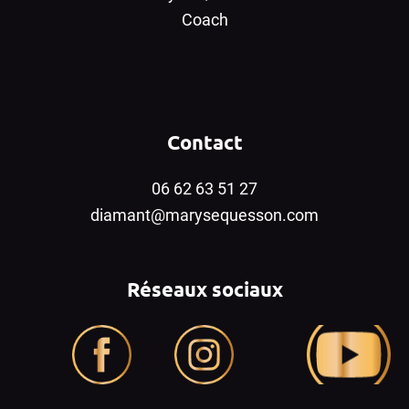
Coach
Contact
06 62 63 51 27
diamant@marysequesson.com
Réseaux sociaux