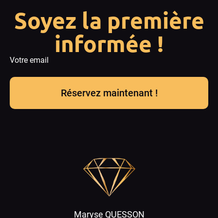
Soyez la première
informée !
Votre email
Réservez maintenant !
Maryse QUESSON