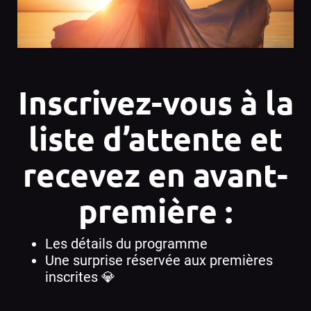
Inscrivez-vous à la
liste d’attente
et
recevez en avant-
première :
Les détails du programme
Une surprise réservée aux premières
inscrites 💎